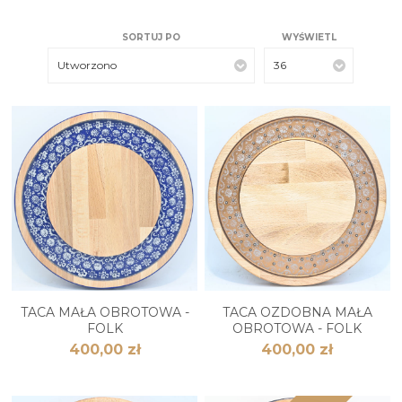
SORTUJ PO
WYŚWIETL
Utworzono
36
TACA MAŁA OBROTOWA -
TACA OZDOBNA MAŁA
FOLK
OBROTOWA - FOLK
400,00 zł
400,00 zł