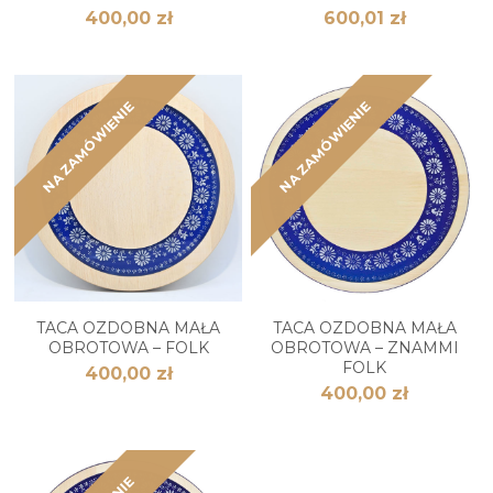
400,00 zł
600,01 zł
NA ZAMÓWIENIE
NA ZAMÓWIENIE
TACA OZDOBNA MAŁA
TACA OZDOBNA MAŁA
OBROTOWA – FOLK
OBROTOWA – ZNAMMI
FOLK
400,00 zł
400,00 zł