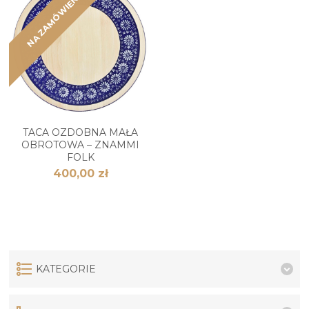
NA ZAMÓWIENIE
TACA OZDOBNA MAŁA
OBROTOWA – ZNAMMI
FOLK
400,00 zł
KATEGORIE