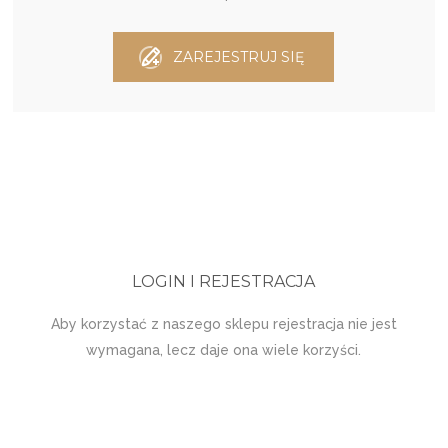
ZAREJESTRUJ SIĘ
LOGIN I REJESTRACJA
Aby korzystać z naszego sklepu rejestracja nie jest
wymagana, lecz daje ona wiele korzyści.