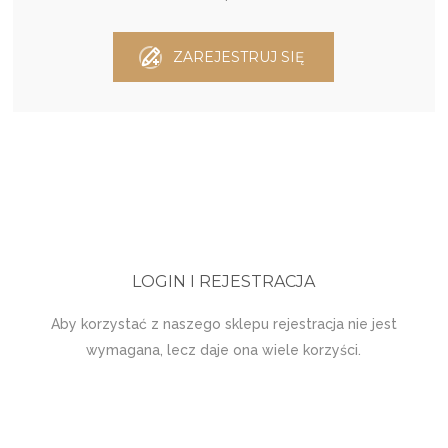
ZAREJESTRUJ SIĘ
LOGIN I REJESTRACJA
Aby korzystać z naszego sklepu rejestracja nie jest
wymagana, lecz daje ona wiele korzyści.