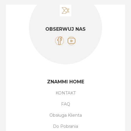
OBSERWUJ NAS
ZNAMMI HOME
KONTAKT
FAQ
Obsługa Klienta
Do Pobrania