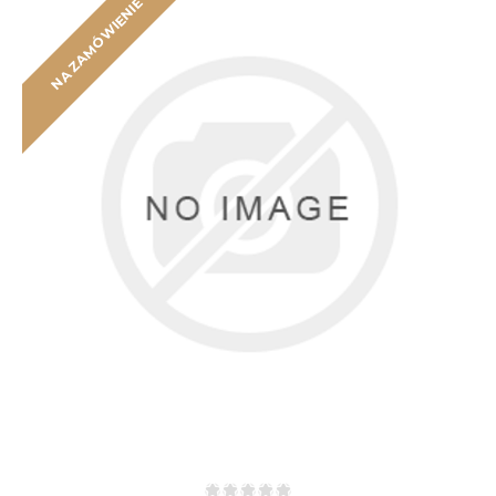
NA ZAMÓWIENIE