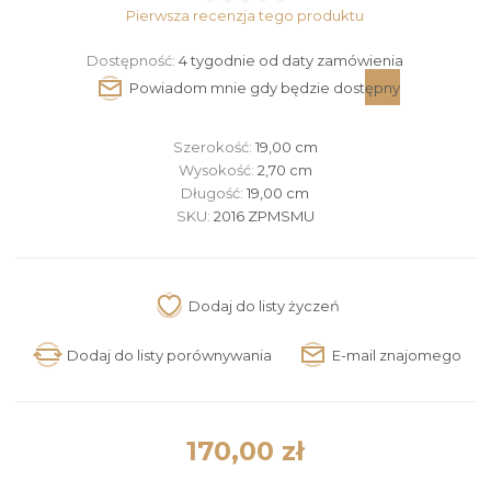
Pierwsza recenzja tego produktu
Dostępność:
4 tygodnie od daty zamówienia
Szerokość:
19,00 cm
Wysokość:
2,70 cm
Długość:
19,00 cm
SKU:
2016 ZPMSMU
170,00 zł