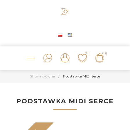
(0)
(0)
Strona główna
/
Podstawka MIDI Serce
PODSTAWKA MIDI SERCE