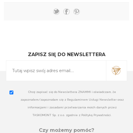
ZAPISZ SIĘ DO NEWSLETTERA
Chcę zapisać się do Newslettera ZNAMMI i oświadczam, że
zapoznałem/zapoznałam się z Regulaminem Usługi Newsletter oraz
informacjami i zasadami przetwarzania moich danych przez
TASKOMONT Sp. z o.o. zgodnie z Polityką Prywatności.
Czy możemy pomóc?