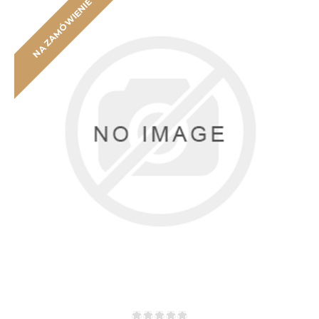
NA ZAMÓWIENIE