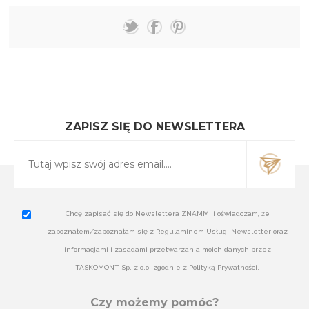
ZAPISZ SIĘ DO NEWSLETTERA
Chcę zapisać się do Newslettera ZNAMMI i oświadczam, że
zapoznałem/zapoznałam się z Regulaminem Usługi Newsletter oraz
informacjami i zasadami przetwarzania moich danych przez
TASKOMONT Sp. z o.o. zgodnie z Polityką Prywatności.
Czy możemy pomóc?