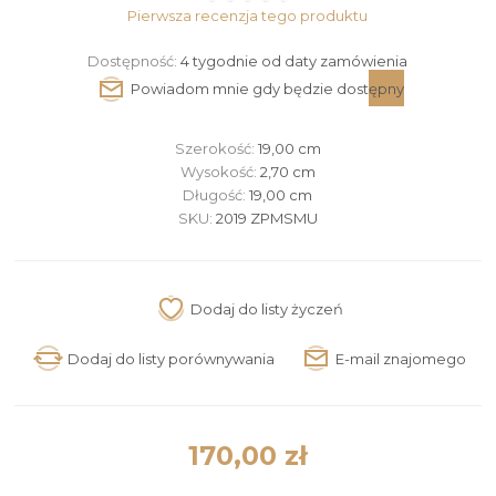
Pierwsza recenzja tego produktu
Dostępność:
4 tygodnie od daty zamówienia
Szerokość:
19,00 cm
Wysokość:
2,70 cm
Długość:
19,00 cm
SKU:
2019 ZPMSMU
170,00 zł