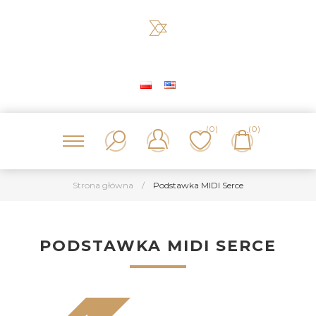
(0)
(0)
Strona główna
/
Podstawka MIDI Serce
PODSTAWKA MIDI SERCE