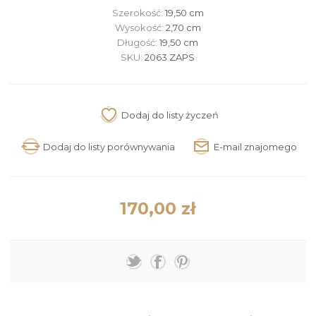
Szerokość:
19,50 cm
Wysokość:
2,70 cm
Długość:
19,50 cm
SKU:
2063 ZAPS
170,00 zł