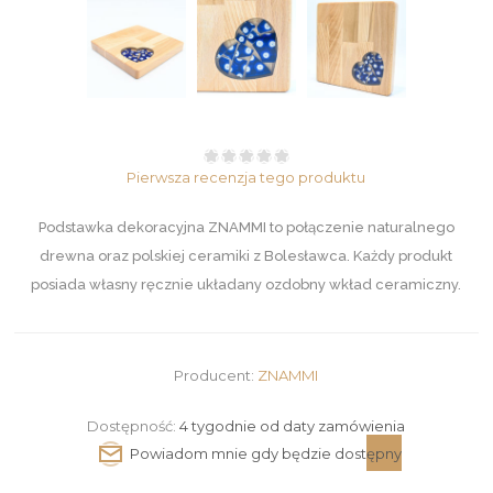
Pierwsza recenzja tego produktu
Podstawka dekoracyjna ZNAMMI to połączenie naturalnego
drewna oraz polskiej ceramiki z Bolesławca. Każdy produkt
posiada własny ręcznie układany ozdobny wkład ceramiczny.
Producent:
ZNAMMI
Dostępność:
4 tygodnie od daty zamówienia