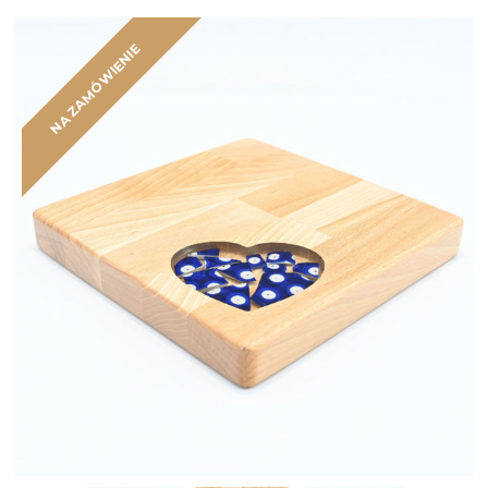
NA ZAMÓWIENIE