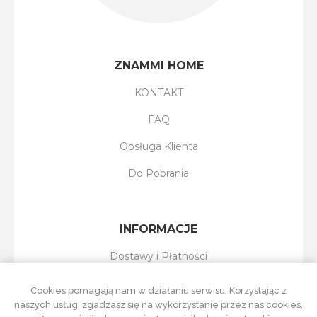
ZNAMMI HOME
KONTAKT
FAQ
Obsługa Klienta
Do Pobrania
INFORMACJE
Dostawy i Płatności
Reklamacje i Zwroty
Cookies pomagają nam w działaniu serwisu. Korzystając z
naszych usług, zgadzasz się na wykorzystanie przez nas cookies.
Regulamin Sklepu