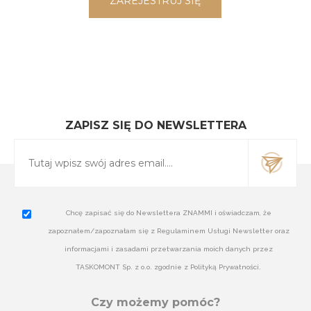
ZAPISZ SIĘ DO NEWSLETTERA
Chcę zapisać się do Newslettera ZNAMMI i oświadczam, że
zapoznałem/zapoznałam się z Regulaminem Usługi Newsletter oraz
informacjami i zasadami przetwarzania moich danych przez
TASKOMONT Sp. z o.o. zgodnie z Polityką Prywatności.
Czy możemy pomóc?