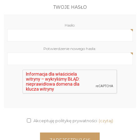
TWOJE HASŁO
Hasło:
Potwierdzenie nowego hasła:
Akceptuję politykę prywatności
(czytaj)