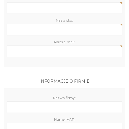
Nazwisko:
Adres e-mail:
INFORMACJE O FIRMIE
Nazwa firmy:
Numer VAT: