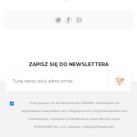
ZAPISZ SIĘ DO NEWSLETTERA
Chcę zapisać się do Newslettera ZNAMMI i oświadczam, że
zapoznałem/zapoznałam się z Regulaminem Usługi Newsletter oraz
informacjami i zasadami przetwarzania moich danych przez
TASKOMONT Sp. z o.o. zgodnie z Polityką Prywatności.