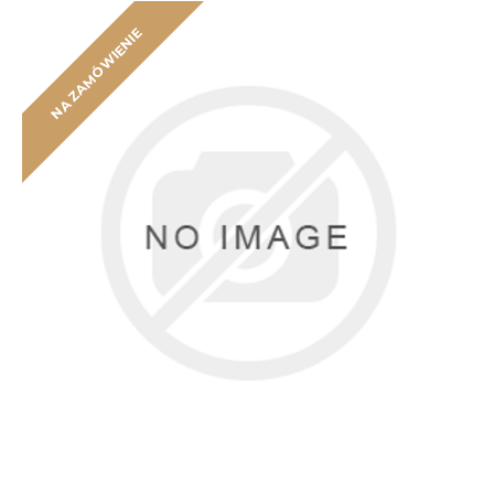
NA ZAMÓWIENIE