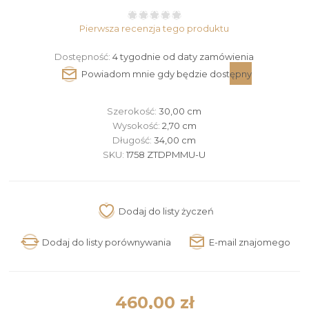
Pierwsza recenzja tego produktu
Dostępność:
4 tygodnie od daty zamówienia
Szerokość:
30,00 cm
Wysokość:
2,70 cm
Długość:
34,00 cm
SKU:
1758 ZTDPMMU-U
460,00 zł