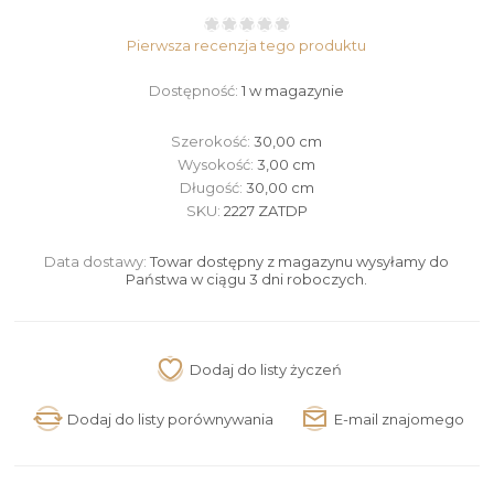
Pierwsza recenzja tego produktu
Dostępność:
1 w magazynie
Szerokość:
30,00 cm
Wysokość:
3,00 cm
Długość:
30,00 cm
SKU:
2227 ZATDP
Data dostawy:
Towar dostępny z magazynu wysyłamy do
Państwa w ciągu 3 dni roboczych.