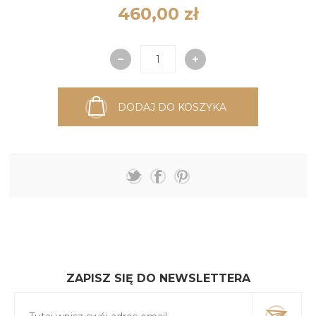
460,00 zł
DODAJ DO KOSZYKA
ZAPISZ SIĘ DO NEWSLETTERA