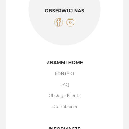
OBSERWUJ NAS
ZNAMMI HOME
KONTAKT
FAQ
Obsługa Klienta
Do Pobrania