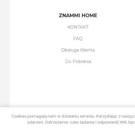
ZNAMMI HOME
KONTAKT
FAQ
Obsługa Klienta
Do Pobrania
Cookies pomagają nam w działaniu serwisu. Korzystając z naszyc
zdarzeń. Ostrzeżenie: całe żądanie i odpowiedź XML będ