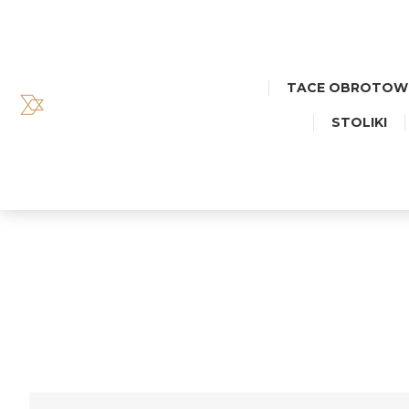
TACE OBROTOW
STOLIKI
TACA D