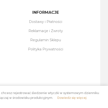
INFORMACJE
Dostawy i Płatności
Reklamacje i Zwroty
Regulamin Sklepu
Polityka Prywatności
śli chcesz rejestrować śledzenie wtyczki w systemowym dzienniku
włączaj w środowisku produkcyjnym.
Dowiedz się więcej