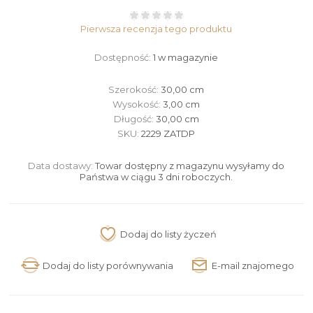
Pierwsza recenzja tego produktu
Dostępność:
1 w magazynie
Szerokość:
30,00 cm
Wysokość:
3,00 cm
Długość:
30,00 cm
SKU:
2229 ZATDP
Data dostawy:
Towar dostępny z magazynu wysyłamy do
Państwa w ciągu 3 dni roboczych.