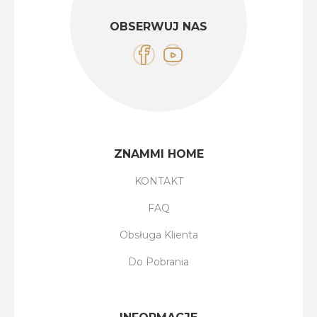
OBSERWUJ NAS
ZNAMMI HOME
KONTAKT
FAQ
Obsługa Klienta
Do Pobrania