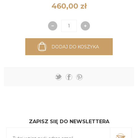
460,00 zł
DODAJ DO KOSZYKA
ZAPISZ SIĘ DO NEWSLETTERA