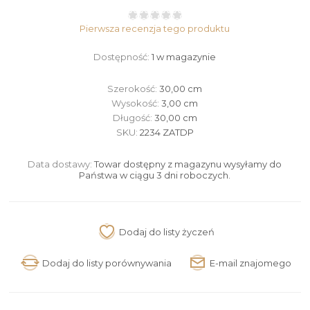
Pierwsza recenzja tego produktu
Dostępność:
1 w magazynie
Szerokość:
30,00 cm
Wysokość:
3,00 cm
Długość:
30,00 cm
SKU:
2234 ZATDP
Data dostawy:
Towar dostępny z magazynu wysyłamy do
Państwa w ciągu 3 dni roboczych.