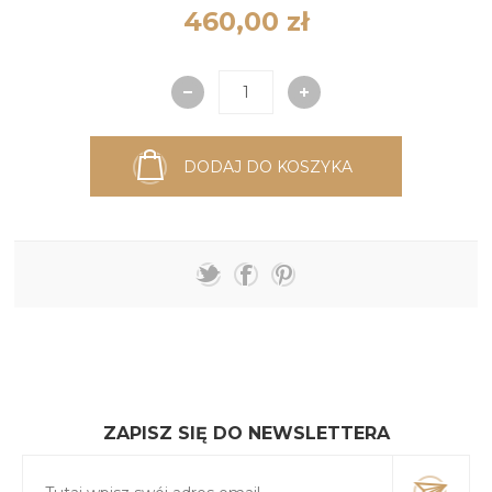
460,00 zł
DODAJ DO KOSZYKA
ZAPISZ SIĘ DO NEWSLETTERA