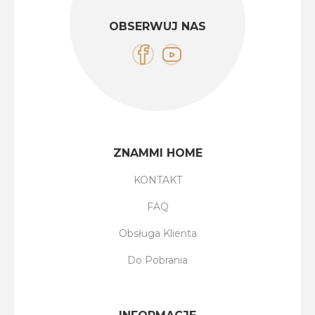
OBSERWUJ NAS
ZNAMMI HOME
KONTAKT
FAQ
Obsługa Klienta
Do Pobrania