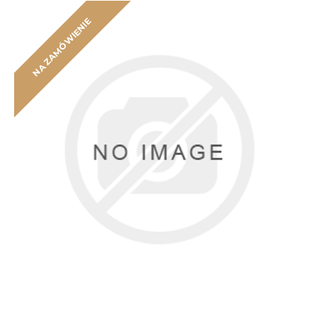
NA ZAMÓWIENIE