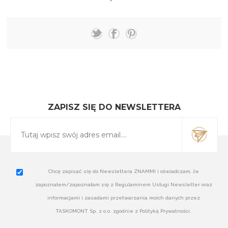
ZAPISZ SIĘ DO NEWSLETTERA
Chcę zapisać się do Newslettera ZNAMMI i oświadczam, że
zapoznałem/zapoznałam się z Regulaminem Usługi Newsletter oraz
informacjami i zasadami przetwarzania moich danych przez
TASKOMONT Sp. z o.o. zgodnie z Polityką Prywatności.