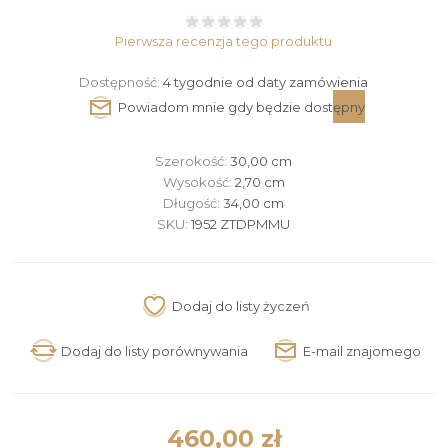
Pierwsza recenzja tego produktu
Dostępność:
4 tygodnie od daty zamówienia
Szerokość:
30,00 cm
Wysokość:
2,70 cm
Długość:
34,00 cm
SKU:
1952 ZTDPMMU
460,00 zł