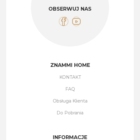
OBSERWUJ NAS
ZNAMMI HOME
KONTAKT
FAQ
Obsługa Klienta
Do Pobrania
INFORMACJE