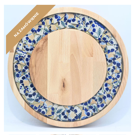
NA ZAMÓWIENIE