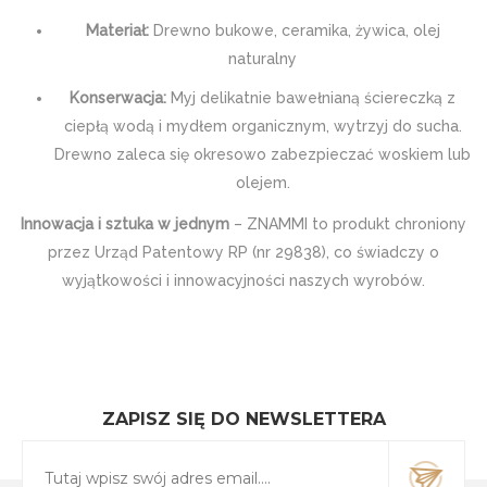
Materiał:
Drewno bukowe, ceramika, żywica, olej
naturalny
Konserwacja:
Myj delikatnie bawełnianą ściereczką z
ciepłą wodą i mydłem organicznym, wytrzyj do sucha.
Drewno zaleca się okresowo zabezpieczać woskiem lub
olejem.
Innowacja i sztuka w jednym
– ZNAMMI to produkt chroniony
przez Urząd Patentowy RP (nr 29838), co świadczy o
wyjątkowości i innowacyjności naszych wyrobów.
ZAPISZ SIĘ DO NEWSLETTERA