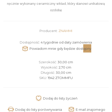
ręcznie wykonany ceramiczny wkład, który stanowi unikatową
ozdobę
Producent:
ZNAMMI
Dostępność:
4 tygodnie od daty zamówienia
Szerokość:
30,00 cm
Wysokość:
2,70 cm
Długość:
30,00 cm
SKU:
1942 ZTOMMFU