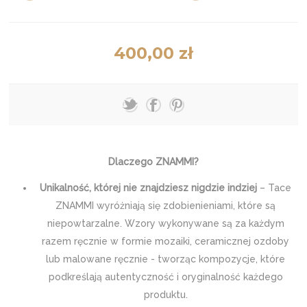
400,00 zł
Dlaczego ZNAMMI?
Unikalność, której nie znajdziesz nigdzie indziej
– Tace
ZNAMMI wyróżniają się zdobienieniami, które są
niepowtarzalne. Wzory wykonywane są za każdym
razem ręcznie w formie mozaiki, ceramicznej ozdoby
lub malowane ręcznie - tworząc kompozycje, które
podkreślają autentyczność i oryginalność każdego
produktu.