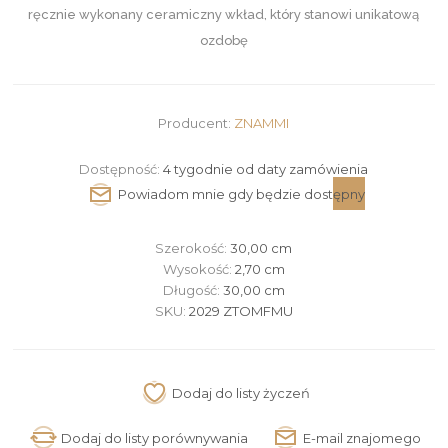
ręcznie wykonany ceramiczny wkład, który stanowi unikatową
ozdobę
Producent:
ZNAMMI
Dostępność:
4 tygodnie od daty zamówienia
Szerokość:
30,00 cm
Wysokość:
2,70 cm
Długość:
30,00 cm
SKU:
2029 ZTOMFMU