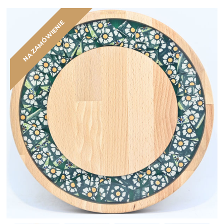
NA ZAMÓWIENIE