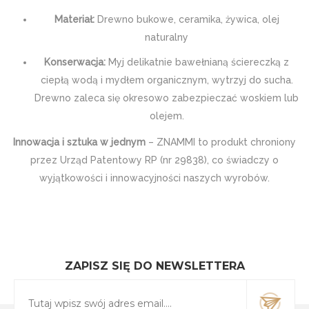
Materiał:
Drewno bukowe, ceramika, żywica, olej
naturalny
Konserwacja:
Myj delikatnie bawełnianą ściereczką z
ciepłą wodą i mydłem organicznym, wytrzyj do sucha.
Drewno zaleca się okresowo zabezpieczać woskiem lub
olejem.
Innowacja i sztuka w jednym
– ZNAMMI to produkt chroniony
przez Urząd Patentowy RP (nr 29838), co świadczy o
wyjątkowości i innowacyjności naszych wyrobów.
ZAPISZ SIĘ DO NEWSLETTERA