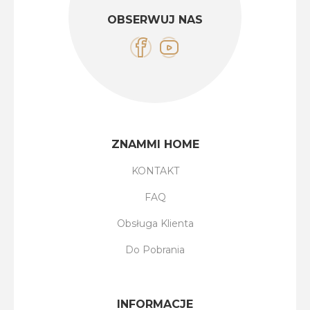
OBSERWUJ NAS
ZNAMMI HOME
KONTAKT
FAQ
Obsługa Klienta
Do Pobrania
INFORMACJE