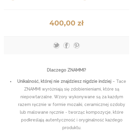
400,00 zł
Dlaczego ZNAMMI?
Unikalność, której nie znajdziesz nigdzie indziej
– Tace
ZNAMMI wyróżniają się zdobienieniami, które są
niepowtarzalne. Wzory wykonywane są za każdym
razem ręcznie w formie mozaiki, ceramicznej ozdoby
lub malowane ręcznie - tworząc kompozycje, które
podkreślają autentyczność i oryginalność każdego
produktu.