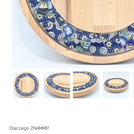
Dlaczego ZNAMMI?