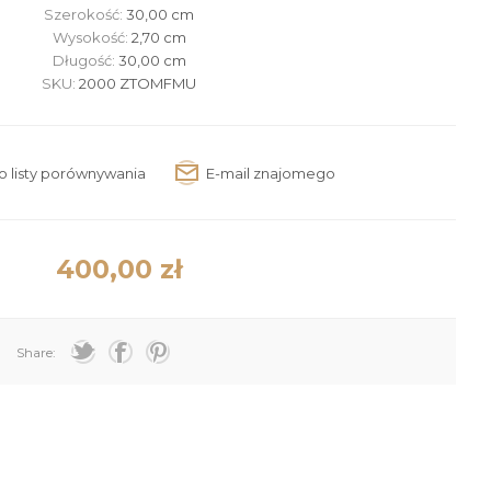
Szerokość:
30,00 cm
Wysokość:
2,70 cm
Długość:
30,00 cm
SKU:
2000 ZTOMFMU
400,00 zł
Share: