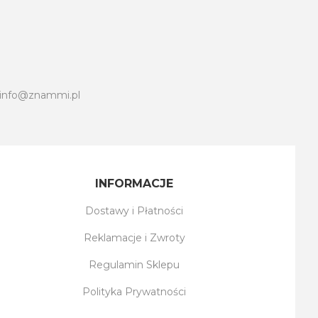
info@znammi.pl
INFORMACJE
Dostawy i Płatności
Reklamacje i Zwroty
Regulamin Sklepu
Polityka Prywatności