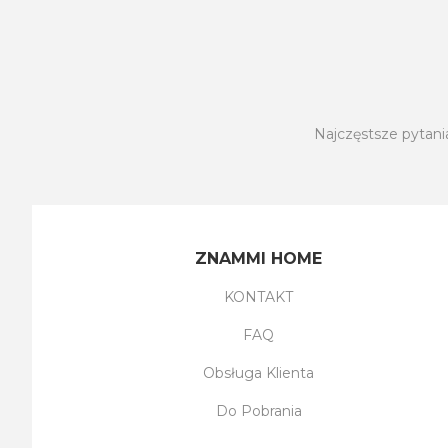
Najczęstsze pytani
ZNAMMI HOME
KONTAKT
FAQ
Obsługa Klienta
Do Pobrania