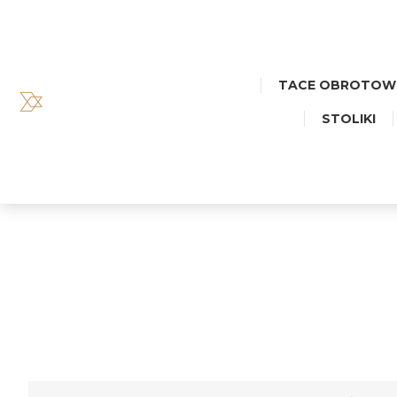
TACE OBROTOW
STOLIKI
TACA MAŁ