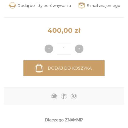
400,00 zł
DODAJ DO KOSZYKA
Dlaczego ZNAMMI?