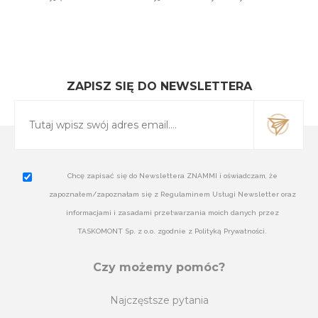
ZAPISZ SIĘ DO NEWSLETTERA
Chcę zapisać się do Newslettera ZNAMMI i oświadczam, że
zapoznałem/zapoznałam się z Regulaminem Usługi Newsletter oraz
informacjami i zasadami przetwarzania moich danych przez
TASKOMONT Sp. z o.o. zgodnie z Polityką Prywatności.
Czy możemy pomóc?
Najczęstsze pytania