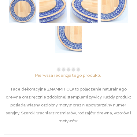
Pierwsza recenzja tego produktu
Tace dekoracyjne ZNAMMI FOLK to połączenie naturalnego
drewna oraz ręcznie zdobionej stemplami żywicy. Każdy produkt
posiada własny ozdobny motyw oraz niepowtarzalny numer
seryjny. Szeroki wachlarz rozmiarów, rodzajów drewna, wzorów i
motywów.