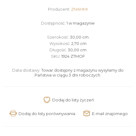
Producent:
ZNAMMI
Dostępność:
1 w magazynie
Szerokość:
30,00 cm
Wysokość:
2,70 cm
Długość:
30,00 cm
SKU:
1924 ZTMOF
Data dostawy:
Towar dostępny z magazynu wysyłamy do
Państwa w ciągu 3 dni roboczych.