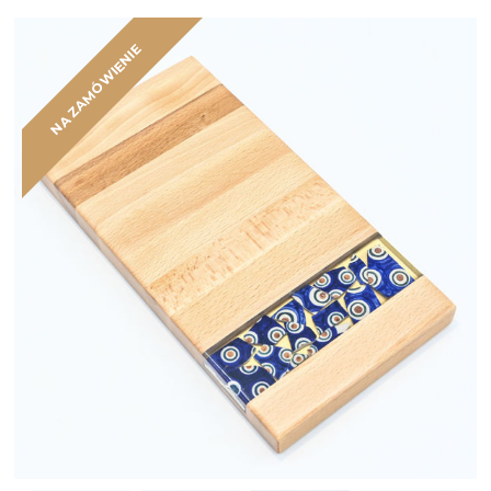
NA ZAMÓWIENIE