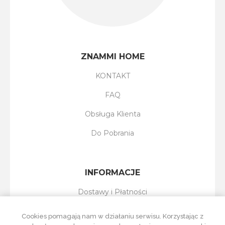
ZNAMMI HOME
KONTAKT
FAQ
Obsługa Klienta
Do Pobrania
INFORMACJE
Dostawy i Płatności
Reklamacje i Zwroty
Cookies pomagają nam w działaniu serwisu. Korzystając z