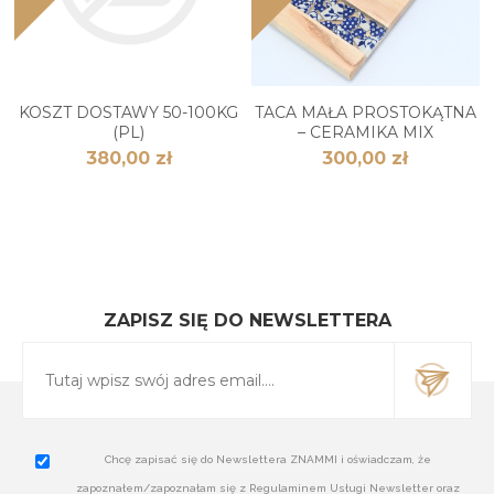
KOSZT DOSTAWY 50-100KG
TACA MAŁA PROSTOKĄTNA
(PL)
– CERAMIKA MIX
380,00 zł
300,00 zł
ZAPISZ SIĘ DO NEWSLETTERA
Chcę zapisać się do Newslettera ZNAMMI i oświadczam, że
zapoznałem/zapoznałam się z Regulaminem Usługi Newsletter oraz