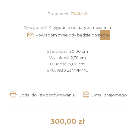
Producent:
ZNAMMI
Dostępność:
4 tygodnie od daty zamówienia
Szerokość:
30,00 cm
Wysokość:
2,70 cm
Długość:
17,00 cm
SKU:
1830 ZTMPMMU
300,00 zł