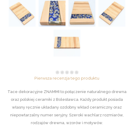
Pierwsza recenzja tego produktu
Tace dekoracyjne ZNAMMI to połączenie naturalnego drewna
oraz polskiej ceramiki z Bolesławca. Każdy produkt posiada
własny ręcznie układany ozdobny wkład ceramiczny oraz
niepowtarzalny numer seryjny. Szeroki wachlarz rozmiarów,
rodzajów drewna, wzorów i motywów.