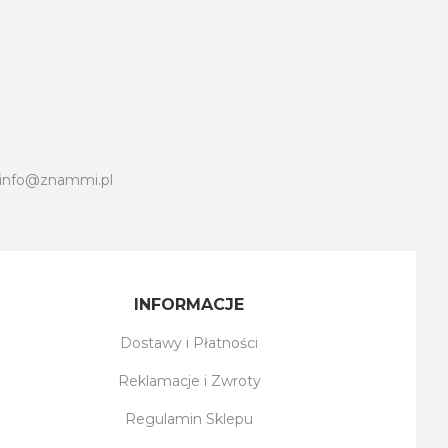
info@znammi.pl
INFORMACJE
Dostawy i Płatności
Reklamacje i Zwroty
Regulamin Sklepu