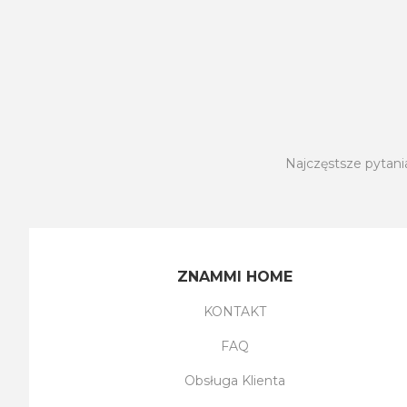
Najczęstsze pytani
ZNAMMI HOME
KONTAKT
FAQ
Obsługa Klienta