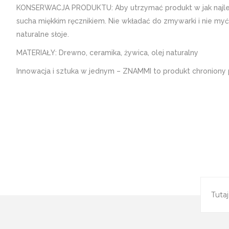
KONSERWACJA PRODUKTU: Aby utrzymać produkt w jak najleps
sucha miękkim ręcznikiem. Nie wkładać do zmywarki i nie 
naturalne słoje.
MATERIAŁY: Drewno, ceramika, żywica, olej naturalny
Innowacja i sztuka w jednym – ZNAMMI to produkt chroniony