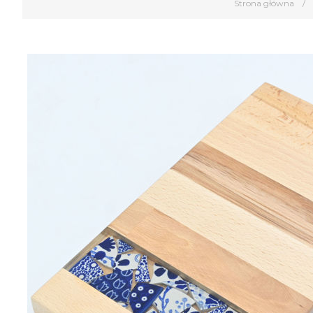
Strona główna
/