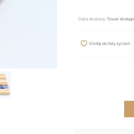
Data dostawy:
Towar dostęp