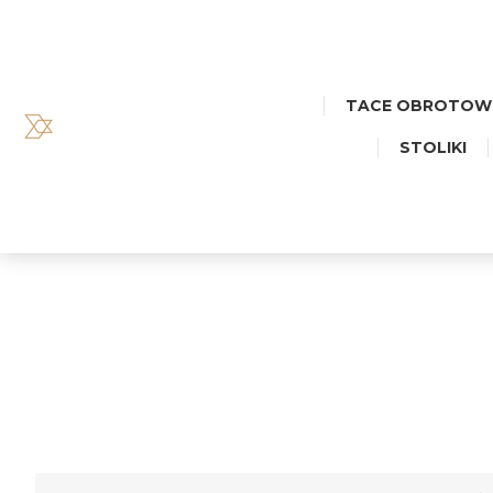
TACE OBROTOW
STOLIKI
TACA 