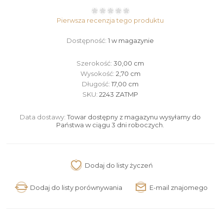
Pierwsza recenzja tego produktu
Dostępność:
1 w magazynie
Szerokość:
30,00 cm
Wysokość:
2,70 cm
Długość:
17,00 cm
SKU:
2243 ZATMP
Data dostawy:
Towar dostępny z magazynu wysyłamy do
Państwa w ciągu 3 dni roboczych.