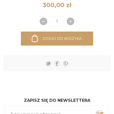
300,00 zł
DODAJ DO KOSZYKA
ZAPISZ SIĘ DO NEWSLETTERA