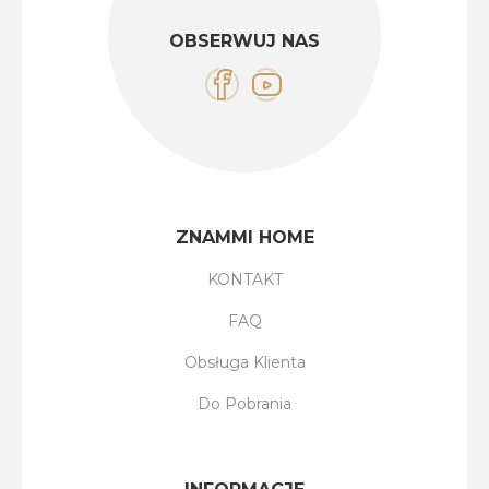
OBSERWUJ NAS
ZNAMMI HOME
KONTAKT
FAQ
Obsługa Klienta
Do Pobrania