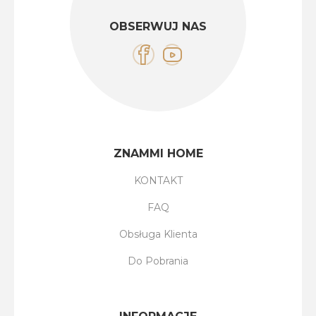
OBSERWUJ NAS
ZNAMMI HOME
KONTAKT
FAQ
Obsługa Klienta
Do Pobrania