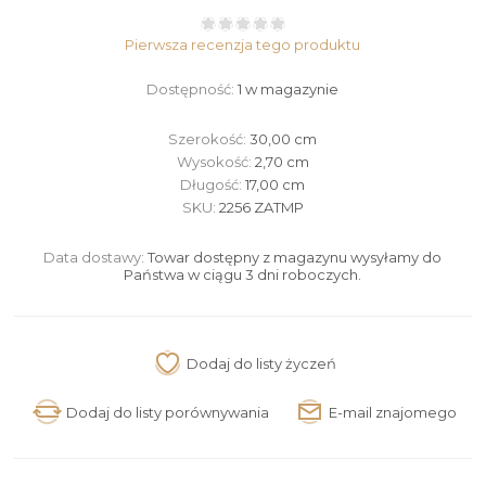
Pierwsza recenzja tego produktu
Dostępność:
1 w magazynie
Szerokość:
30,00 cm
Wysokość:
2,70 cm
Długość:
17,00 cm
SKU:
2256 ZATMP
Data dostawy:
Towar dostępny z magazynu wysyłamy do
Państwa w ciągu 3 dni roboczych.