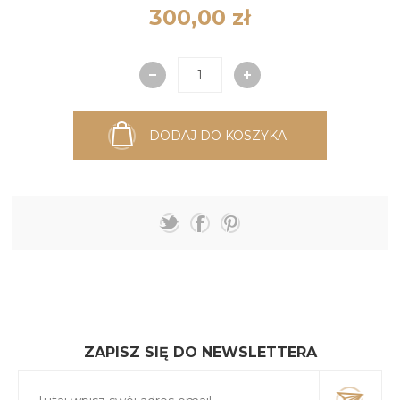
300,00 zł
DODAJ DO KOSZYKA
ZAPISZ SIĘ DO NEWSLETTERA