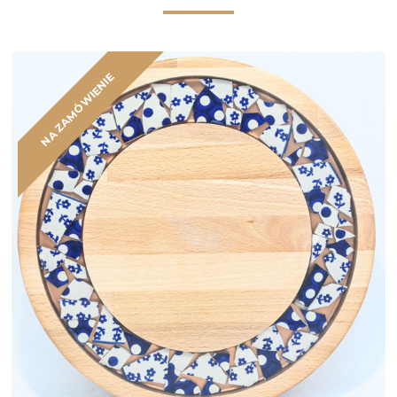
NA ZAMÓWIENIE