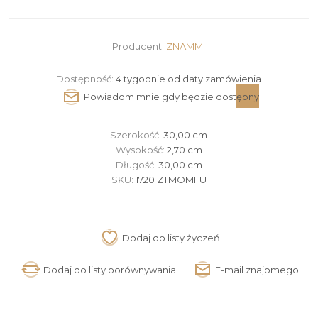
Producent:
ZNAMMI
Dostępność:
4 tygodnie od daty zamówienia
Szerokość:
30,00 cm
Wysokość:
2,70 cm
Długość:
30,00 cm
SKU:
1720 ZTMOMFU