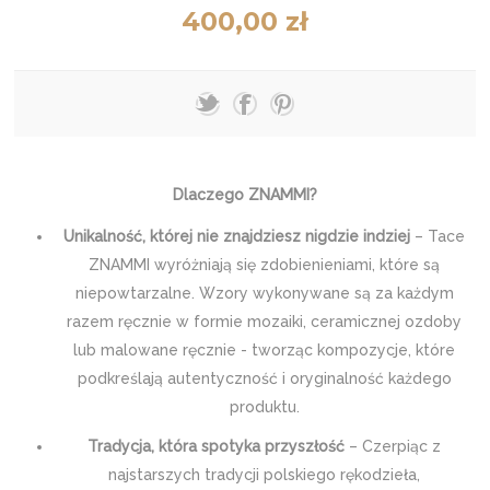
400,00 zł
Dlaczego ZNAMMI?
Unikalność, której nie znajdziesz nigdzie indziej
– Tace
ZNAMMI wyróżniają się zdobienieniami, które są
niepowtarzalne. Wzory wykonywane są za każdym
razem ręcznie w formie mozaiki, ceramicznej ozdoby
lub malowane ręcznie - tworząc kompozycje, które
podkreślają autentyczność i oryginalność każdego
produktu.
Tradycja, która spotyka przyszłość
– Czerpiąc z
najstarszych tradycji polskiego rękodzieła,