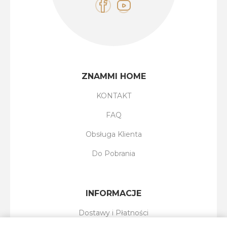
ZNAMMI HOME
KONTAKT
FAQ
Obsługa Klienta
Do Pobrania
INFORMACJE
Dostawy i Płatności