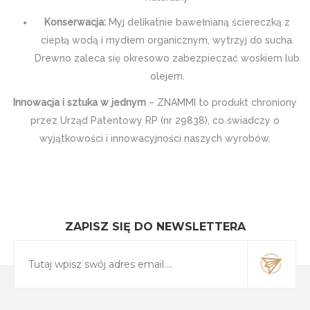
Konserwacja:
Myj delikatnie bawełnianą ściereczką z
ciepłą wodą i mydłem organicznym, wytrzyj do sucha.
Drewno zaleca się okresowo zabezpieczać woskiem lub
olejem.
Innowacja i sztuka w jednym
– ZNAMMI to produkt chroniony
przez Urząd Patentowy RP (nr 29838), co świadczy o
wyjątkowości i innowacyjności naszych wyrobów.
ZAPISZ SIĘ DO NEWSLETTERA