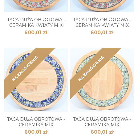
TACA DUŻA OBROTOWA -
TACA DUŻA OBROTOWA -
CERAMIKA KWIATY MIX
CERAMIKA KWIATY MIX
600,01 zł
600,01 zł
NA ZAMÓWIENIE
NA ZAMÓWIENIE
TACA DUŻA OBROTOWA -
TACA DUŻA OBROTOWA -
CERAMIKA MIX
CERAMIKA MIX
600,01 zł
600,01 zł