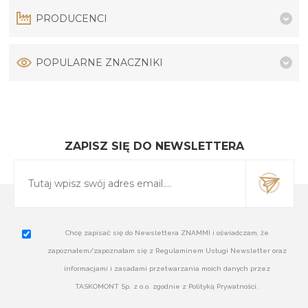
PRODUCENCI
POPULARNE ZNACZNIKI
ZAPISZ SIĘ DO NEWSLETTERA
Chcę zapisać się do Newslettera ZNAMMI i oświadczam, że
zapoznałem/zapoznałam się z Regulaminem Usługi Newsletter oraz
informacjami i zasadami przetwarzania moich danych przez
TASKOMONT Sp. z o.o. zgodnie z Polityką Prywatności.