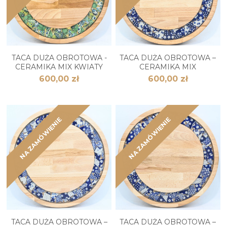
TACA DUŻA OBROTOWA -
TACA DUŻA OBROTOWA –
CERAMIKA MIX KWIATY
CERAMIKA MIX
600,00 zł
600,00 zł
NA ZAMÓWIENIE
NA ZAMÓWIENIE
TACA DUŻA OBROTOWA –
TACA DUŻA OBROTOWA –