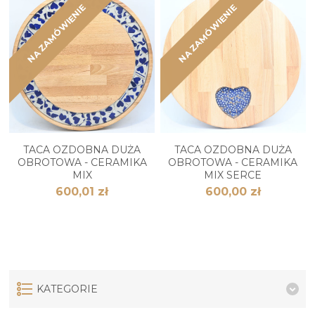
NA ZAMÓWIENIE
NA ZAMÓWIENIE
TACA OZDOBNA DUŻA
TACA OZDOBNA DUŻA
OBROTOWA - CERAMIKA
OBROTOWA - CERAMIKA
MIX
MIX SERCE
600,01 zł
600,00 zł
KATEGORIE