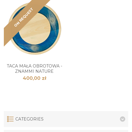
ON REQUEST
TACA MAŁA OBROTOWA -
ZNAMMI NATURE
400,00 zł
CATEGORIES