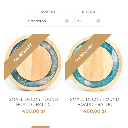
SORT BY
DISPLAY
Created on
36
ON REQUEST
ON REQUEST
SMALL DECOR ROUND
SMALL DECOR ROUND
BOARD - BALTIC
BOARD - BALTIC
400,00 zł
400,00 zł