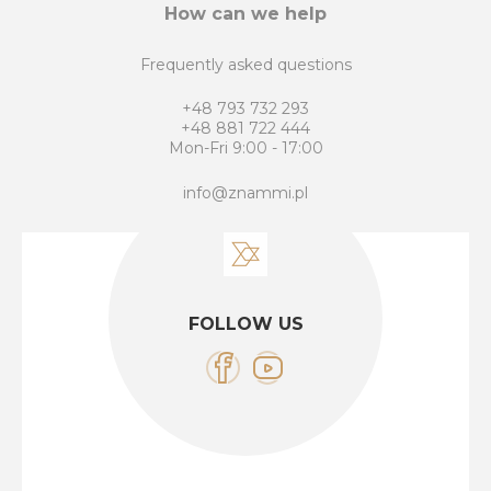
How can we help
Frequently asked questions
+48 793 732 293
+48 881 722 444
Mon-Fri 9:00 - 17:00
info@znammi.pl
FOLLOW US