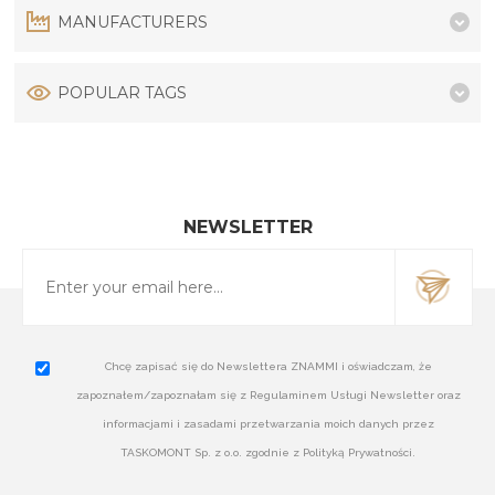
MANUFACTURERS
POPULAR TAGS
NEWSLETTER
Chcę zapisać się do Newslettera ZNAMMI i oświadczam, że
zapoznałem/zapoznałam się z Regulaminem Usługi Newsletter oraz
informacjami i zasadami przetwarzania moich danych przez
TASKOMONT Sp. z o.o. zgodnie z Polityką Prywatności.