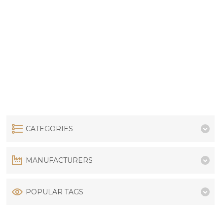
CATEGORIES
MANUFACTURERS
POPULAR TAGS