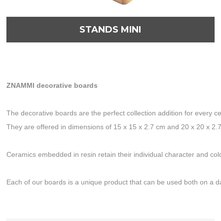
STANDS MINI
ZNAMMI decorative boards
The decorative boards are the perfect collection addition for every ce
They are offered in dimensions of 15 x 15 x 2.7 cm and 20 x 20 x 2.
Ceramics embedded in resin retain their individual character and color
Each of our boards is a unique product that can be used both on a dail