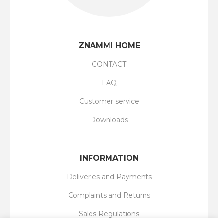
ZNAMMI HOME
CONTACT
FAQ
Customer service
Downloads
INFORMATION
Deliveries and Payments
Complaints and Returns
Sales Regulations