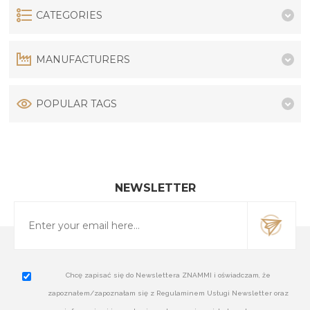
CATEGORIES
MANUFACTURERS
POPULAR TAGS
NEWSLETTER
Chcę zapisać się do Newslettera ZNAMMI i oświadczam, że
zapoznałem/zapoznałam się z Regulaminem Usługi Newsletter oraz