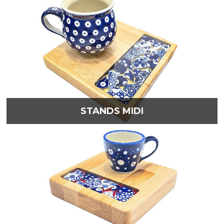
STANDS MIDI