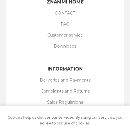
ZNAMMI HOME
CONTACT
FAQ
Customer service
Downloads
INFORMATION
Deliveries and Payments
Complaints and Returns
Sales Regulations
Privacy Policy
Cookies help us deliver our services. By using our services, you
agree to our use of cookies.