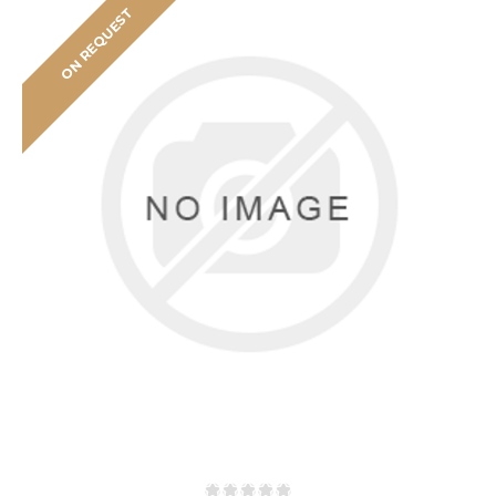
ON REQUEST