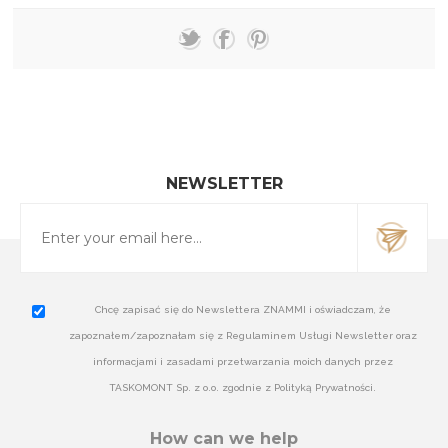
NEWSLETTER
Chcę zapisać się do Newslettera ZNAMMI i oświadczam, że
zapoznałem/zapoznałam się z Regulaminem Usługi Newsletter oraz
informacjami i zasadami przetwarzania moich danych przez
TASKOMONT Sp. z o.o. zgodnie z Polityką Prywatności.
How can we help