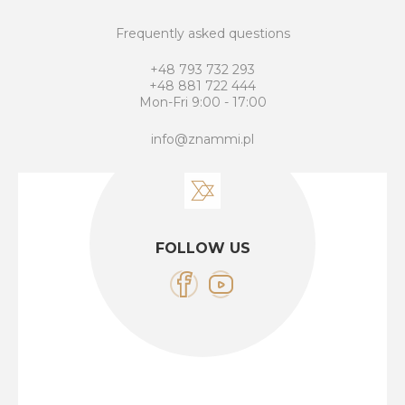
Frequently asked questions
+48 793 732 293
+48 881 722 444
Mon-Fri 9:00 - 17:00
info@znammi.pl
FOLLOW US