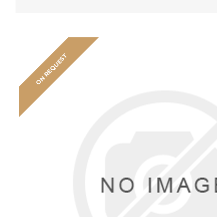
ON REQUEST