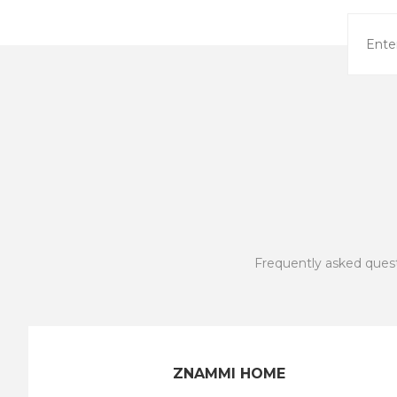
Frequently asked ques
ZNAMMI HOME