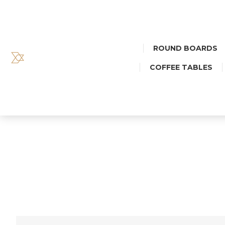
ROUND BOARDS
COFFEE TABLES