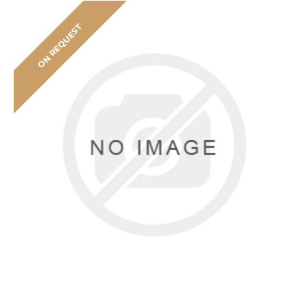
ON REQUEST