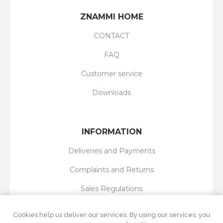
ZNAMMI HOME
CONTACT
FAQ
Customer service
Downloads
INFORMATION
Deliveries and Payments
Complaints and Returns
Sales Regulations
Privacy Policy
Cookies help us deliver our services. By using our services, you