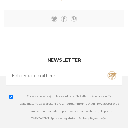
NEWSLETTER
Chcę zapisać się do Newslettera ZNAMMI i oświadczam, że
zapoznałem/zapoznałam się z Regulaminem Usługi Newsletter oraz
informacjami i zasadami przetwarzania moich danych przez
TASKOMONT Sp. z o.o. zgodnie z Polityką Prywatności.