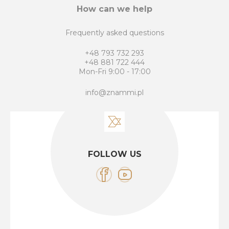
How can we help
Frequently asked questions
+48 793 732 293
+48 881 722 444
Mon-Fri 9:00 - 17:00
info@znammi.pl
FOLLOW US