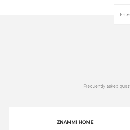
Frequently asked ques
ZNAMMI HOME