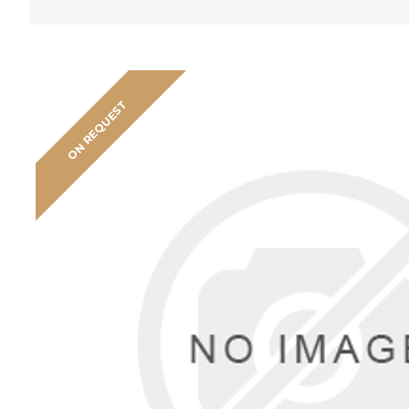
ON REQUEST