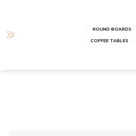
ROUND BOARDS
COFFEE TABLES