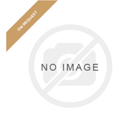
ON REQUEST