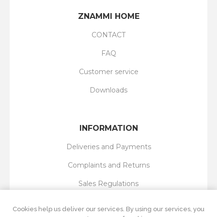
ZNAMMI HOME
CONTACT
FAQ
Customer service
Downloads
INFORMATION
Deliveries and Payments
Complaints and Returns
Sales Regulations
Privacy Policy
Cookies help us deliver our services. By using our services, you