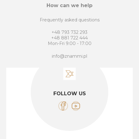
How can we help
Frequently asked questions
+48 793 732 293
+48 881 722 444
Mon-Fri 9:00 - 17:00
info@znammi.pl
FOLLOW US