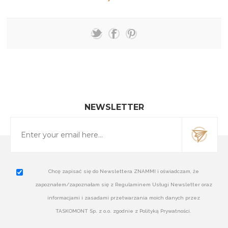
NEWSLETTER
Chcę zapisać się do Newslettera ZNAMMI i oświadczam, że
zapoznałem/zapoznałam się z Regulaminem Usługi Newsletter oraz
informacjami i zasadami przetwarzania moich danych przez
TASKOMONT Sp. z o.o. zgodnie z Polityką Prywatności.