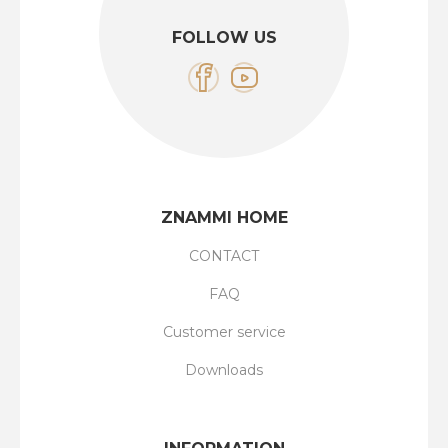
FOLLOW US
ZNAMMI HOME
CONTACT
FAQ
Customer service
Downloads