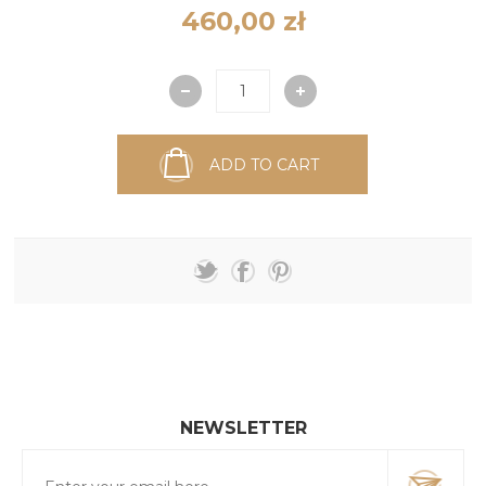
460,00 zł
ADD TO CART
NEWSLETTER