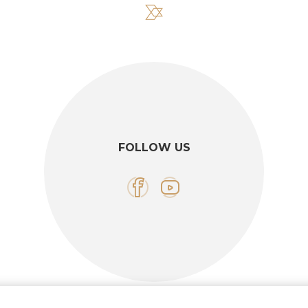
FOLLOW US