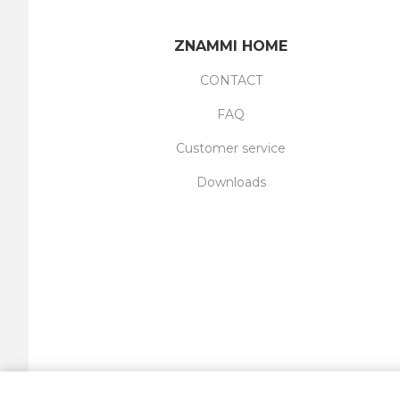
ZNAMMI HOME
CONTACT
FAQ
Customer service
Downloads