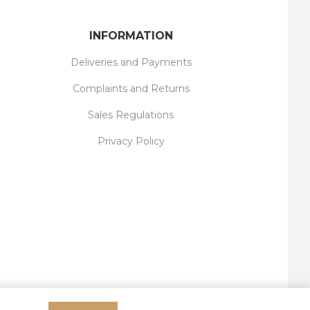
INFORMATION
Deliveries and Payments
Complaints and Returns
Sales Regulations
Privacy Policy