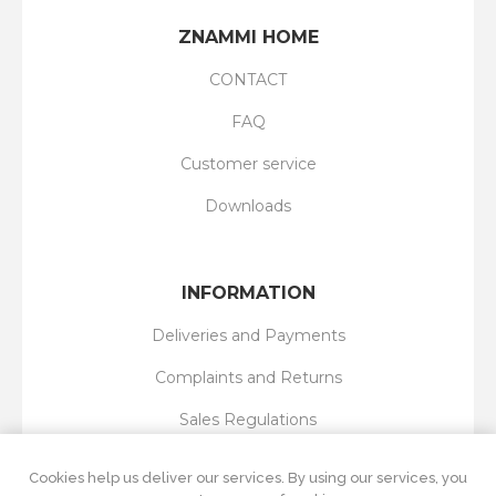
ZNAMMI HOME
CONTACT
FAQ
Customer service
Downloads
INFORMATION
Deliveries and Payments
Complaints and Returns
Sales Regulations
Privacy Policy
Cookies help us deliver our services. By using our services, you