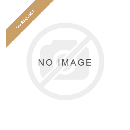
ON REQUEST