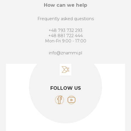
How can we help
Frequently asked questions
+48 793 732 293
+48 881 722 444
Mon-Fri 9:00 - 17:00
info@znammi.pl
FOLLOW US