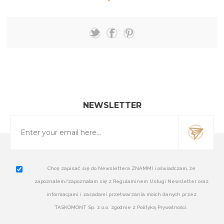
NEWSLETTER
Chcę zapisać się do Newslettera ZNAMMI i oświadczam, że
zapoznałem/zapoznałam się z Regulaminem Usługi Newsletter oraz
informacjami i zasadami przetwarzania moich danych przez
TASKOMONT Sp. z o.o. zgodnie z Polityką Prywatności.