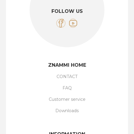
FOLLOW US
ZNAMMI HOME
CONTACT
FAQ
Customer service
Downloads