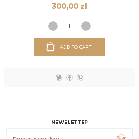
300,00 zł
ADD TO CART
NEWSLETTER