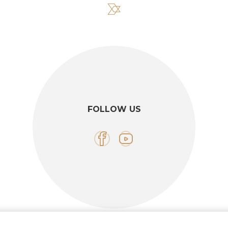
FOLLOW US