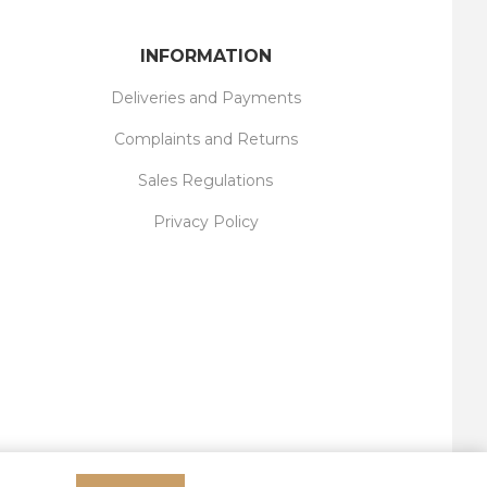
INFORMATION
Deliveries and Payments
Complaints and Returns
Sales Regulations
Privacy Policy