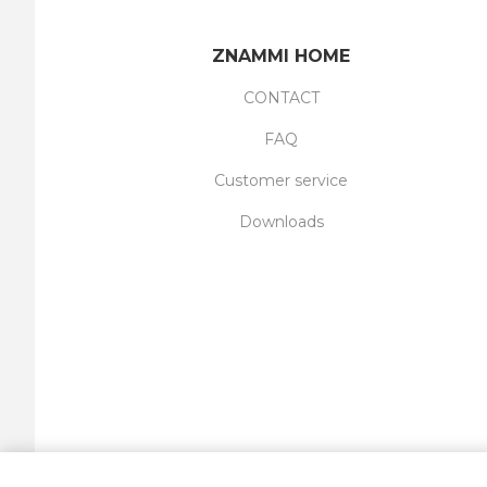
ZNAMMI HOME
CONTACT
FAQ
Customer service
Downloads