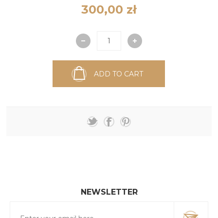
300,00 zł
ADD TO CART
NEWSLETTER