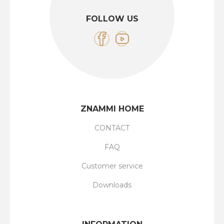
FOLLOW US
ZNAMMI HOME
CONTACT
FAQ
Customer service
Downloads